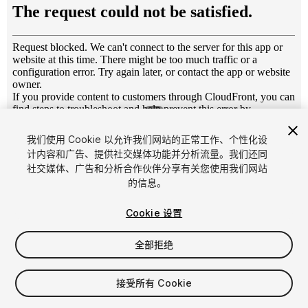
1
/
8
我们使用 Cookie 以允许我们网站的正常工作、个性化设
计内容和广告、提供社交媒体功能并分析流量。我们还同
社交媒体、广告和分析合作伙伴分享有关您使用我们网站
的信息。
Cookie 设置
FREE
全部拒绝
47
views
in the past week
接受所有 Cookie