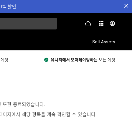
0% 할인.
Sell Assets
 에셋
유니티에서 모더레이팅하는
모든 에셋
원 또한 종료되었습니다.
s)’ 페이지에서 해당 항목을 계속 확인할 수 있습니다.