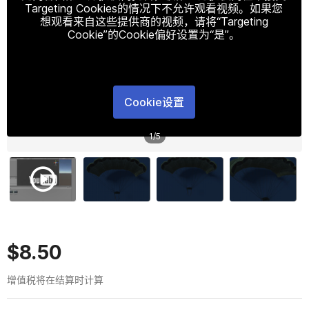
Targeting Cookies的情况下不允许观看视频。如果您
想观看来自这些提供商的视频，请将“Targeting
Cookie”的Cookie偏好设置为“是”。
Cookie设置
1
/
5
$8.50
增值税将在结算时计算