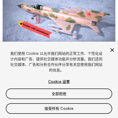
1
/
14
我们使用 Cookie 以允许我们网站的正常工作、个性化设
计内容和广告、提供社交媒体功能并分析流量。我们还同
社交媒体、广告和分析合作伙伴分享有关您使用我们网站
的信息。
Cookie 设置
全部拒绝
$59.99
增值税将在结算时计算
接受所有 Cookie