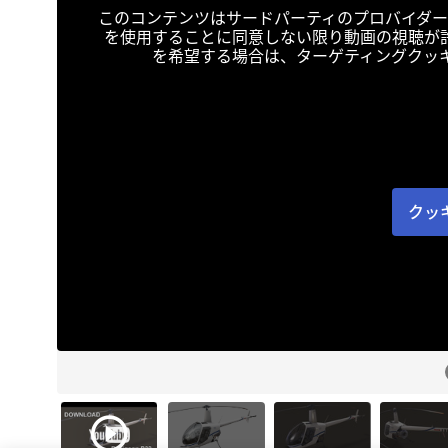
このコンテンツはサードパーティのプロバイダー
を使用することに同意しない限り動画の視聴が
を希望する場合は、ターゲティングクッ
クッ