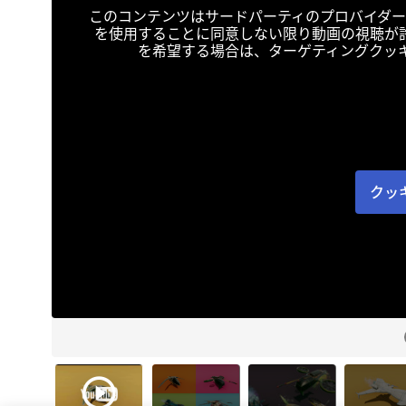
このコンテンツはサードパーティのプロバイダー
を使用することに同意しない限り動画の視聴が
を希望する場合は、ターゲティングクッ
クッ