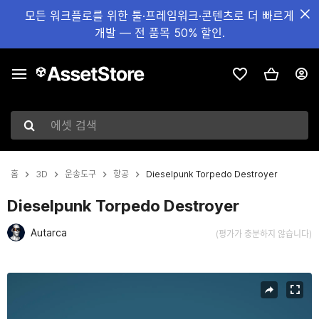
모든 워크플로를 위한 툴·프레임워크·콘텐츠로 더 빠르게
개발 — 전 품목 50% 할인.
에셋 검색
홈
3D
운송도구
항공
Dieselpunk Torpedo Destroyer
Dieselpunk Torpedo Destroyer
Autarca
(평가가 충분하지 않습니다)
현재 슬라이드: 1 / 5