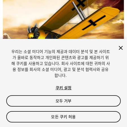
우리는 소셜 미디어 기능의 제공과 데이터 분석 및 본 사이트
가 올바로 동작하고 개인화된 콘텐츠와 광고를 제공하기 위
해 쿠키를 사용하고 있습니다. 회사 사이트에 대한 귀하의 사
1
/
6
용 정보를 회사의 소셜 미디어, 광고 및 분석 협력사와 공유
합니다.
쿠키 설정
모두 거부
$5
모든 쿠키 허용
세금/부가세는 결제 시 반영됩니다.