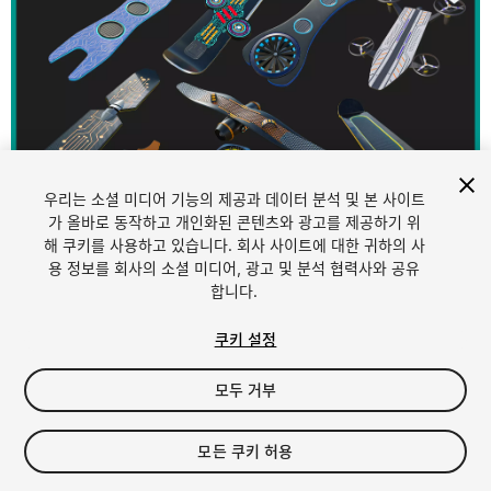
우리는 소셜 미디어 기능의 제공과 데이터 분석 및 본 사이트
가 올바로 동작하고 개인화된 콘텐츠와 광고를 제공하기 위
해 쿠키를 사용하고 있습니다. 회사 사이트에 대한 귀하의 사
1
/
127
용 정보를 회사의 소셜 미디어, 광고 및 분석 협력사와 공유
합니다.
쿠키 설정
모두 거부
$129.40
모든 쿠키 허용
세금/부가세는 결제 시 반영됩니다.