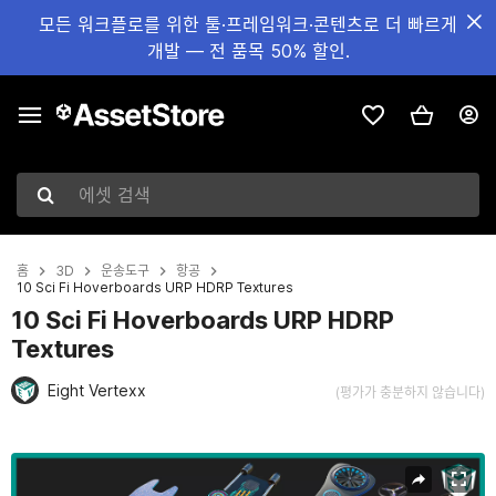
모든 워크플로를 위한 툴·프레임워크·콘텐츠로 더 빠르게
개발 — 전 품목 50% 할인.
에셋 검색
홈
3D
운송도구
항공
10 Sci Fi Hoverboards URP HDRP Textures
10 Sci Fi Hoverboards URP HDRP
Textures
Eight Vertexx
(평가가 충분하지 않습니다)
현재 슬라이드: 1 / 127