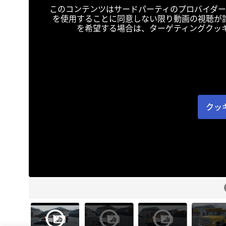
このコンテンツはサードパーティのプロバイダー
を使用することに同意しない限り動画の視聴が
を希望する場合は、ターゲティングクッ
クッ