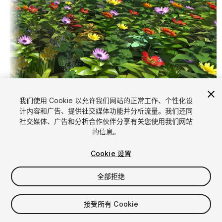
我们使用 Cookie 以允许我们网站的正常工作、个性化设
计内容和广告、提供社交媒体功能并分析流量。我们还同
1
/
10
社交媒体、广告和分析合作伙伴分享有关您使用我们网站
的信息。
Cookie 设置
全部拒绝
$4.99
接受所有 Cookie
增值税将在结算时计算