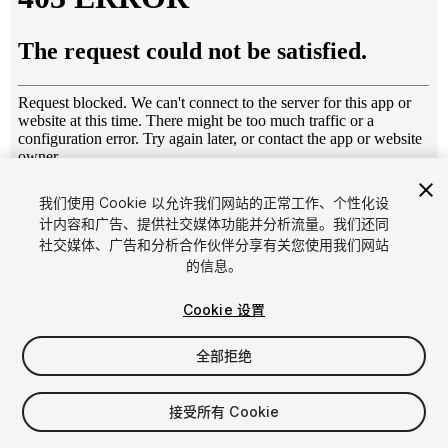
1
/
6
我们使用 Cookie 以允许我们网站的正常工作、个性化设
计内容和广告、提供社交媒体功能并分析流量。我们还同
社交媒体、广告和分析合作伙伴分享有关您使用我们网站
的信息。
Cookie 设置
全部拒绝
$7.99
增值税将在结算时计算
接受所有 Cookie