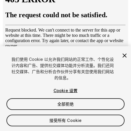
1
/
7
我们使用 Cookie 以允许我们网站的正常工作、个性化设
计内容和广告、提供社交媒体功能并分析流量。我们还同
社交媒体、广告和分析合作伙伴分享有关您使用我们网站
的信息。
Cookie 设置
全部拒绝
$7.99
增值税将在结算时计算
接受所有 Cookie