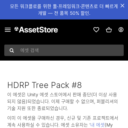
모든 워크플로를 위한 툴·프레임워크·콘텐츠로 더 빠르게
개발 — 전 품목 50% 할인.
에셋 검색
HDRP Tree Pack #8
이 에셋은 Unity 에셋 스토어에서 판매 중단(더 이상 사용
되지 않음)되었습니다. 이제 구매할 수 없으며, 퍼블리셔의
기술 지원 또한 종료되었습니다.
이미 이 에셋을 구매하신 경우, 신규 및 기존 프로젝트에서
계속 사용하실 수 있습니다. 에셋 소유자는 ‘
내 에셋
(My