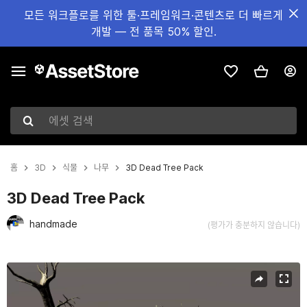
모든 워크플로를 위한 툴·프레임워크·콘텐츠로 더 빠르게
개발 — 전 품목 50% 할인.
에셋 검색
홈
3D
식물
나무
3D Dead Tree Pack
3D Dead Tree Pack
handmade
(평가가 충분하지 않습니다)
현재 슬라이드: 1 / 11