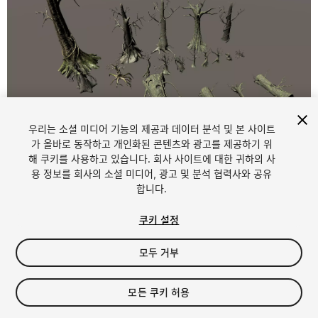
우리는 소셜 미디어 기능의 제공과 데이터 분석 및 본 사이트
1
/
11
가 올바로 동작하고 개인화된 콘텐츠와 광고를 제공하기 위
해 쿠키를 사용하고 있습니다. 회사 사이트에 대한 귀하의 사
용 정보를 회사의 소셜 미디어, 광고 및 분석 협력사와 공유
합니다.
쿠키 설정
모두 거부
$10
세금/부가세는 결제 시 반영됩니다.
모든 쿠키 허용