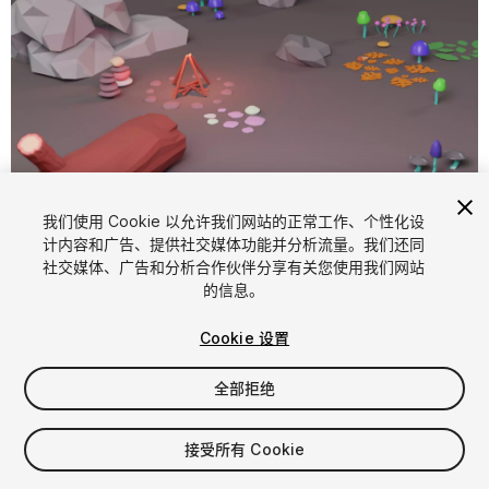
我们使用 Cookie 以允许我们网站的正常工作、个性化设
计内容和广告、提供社交媒体功能并分析流量。我们还同
1
/
21
社交媒体、广告和分析合作伙伴分享有关您使用我们网站
的信息。
Cookie 设置
全部拒绝
$7.99
接受所有 Cookie
增值税将在结算时计算