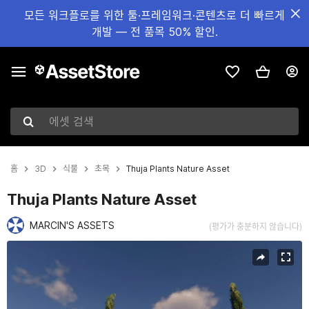
모든 워크플로를 위한 툴·프레임워크·콘텐츠로 더 빠르게
개발 — 전 품목 50% 할인.
에셋 검색
홈
3D
식물
초목
Thuja Plants Nature Asset
Thuja Plants Nature Asset
MARCIN'S ASSETS
(평가가 충분하지 않습니다)
현재 슬라이드: 1 / 15