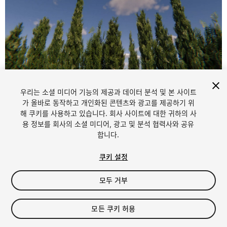
1
/
15
우리는 소셜 미디어 기능의 제공과 데이터 분석 및 본 사이트
가 올바로 동작하고 개인화된 콘텐츠와 광고를 제공하기 위
해 쿠키를 사용하고 있습니다. 회사 사이트에 대한 귀하의 사
용 정보를 회사의 소셜 미디어, 광고 및 분석 협력사와 공유
합니다.
쿠키 설정
FREE
모두 거부
65
views
in the past week
모든 쿠키 허용