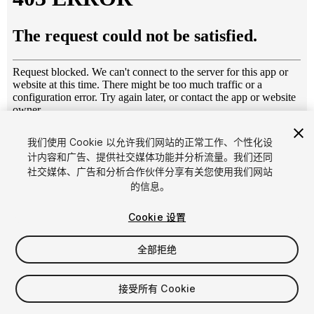
1
/
11
我们使用 Cookie 以允许我们网站的正常工作、个性化设
计内容和广告、提供社交媒体功能并分析流量。我们还同
社交媒体、广告和分析合作伙伴分享有关您使用我们网站
的信息。
Cookie 设置
全部拒绝
$9
增值税将在结算时计算
接受所有 Cookie
40
views
in the past week