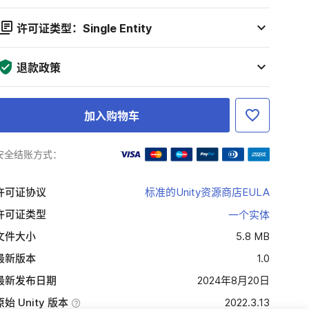
许可证类型：Single Entity
退款政策
加入购物车
安全结账方式：
许可证协议
标准的Unity资源商店EULA
许可证类型
一个实体
文件大小
5.8 MB
最新版本
1.0
最新发布日期
2024年8月20日
原始 Unity 版本
2022.3.13