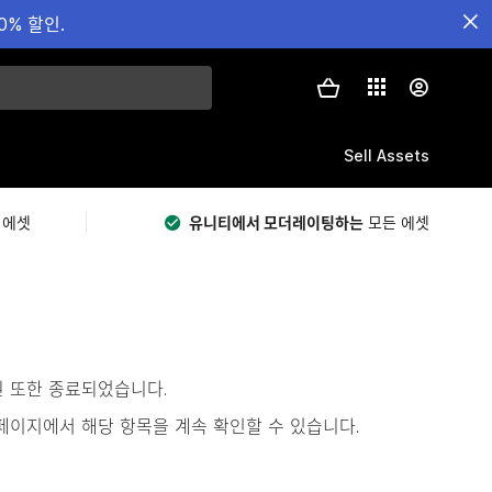
0% 할인.
Sell Assets
 에셋
유니티에서 모더레이팅하는
모든 에셋
원 또한 종료되었습니다.
s)’ 페이지에서 해당 항목을 계속 확인할 수 있습니다.