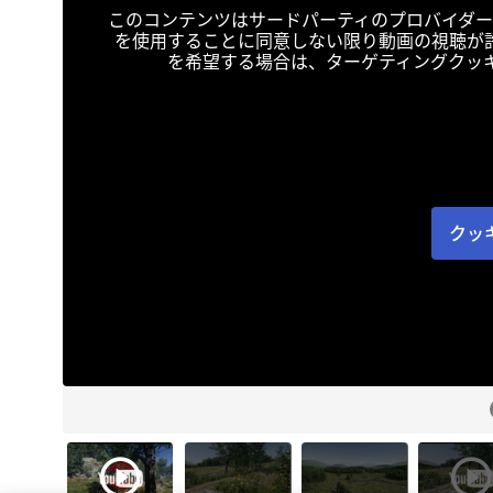
このコンテンツはサードパーティのプロバイダー
を使用することに同意しない限り動画の視聴が
を希望する場合は、ターゲティングクッ
クッ