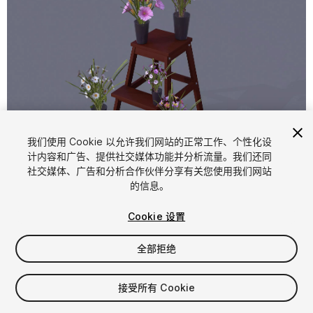
1
/
12
我们使用 Cookie 以允许我们网站的正常工作、个性化设
计内容和广告、提供社交媒体功能并分析流量。我们还同
社交媒体、广告和分析合作伙伴分享有关您使用我们网站
的信息。
Cookie 设置
全部拒绝
$12
增值税将在结算时计算
接受所有 Cookie