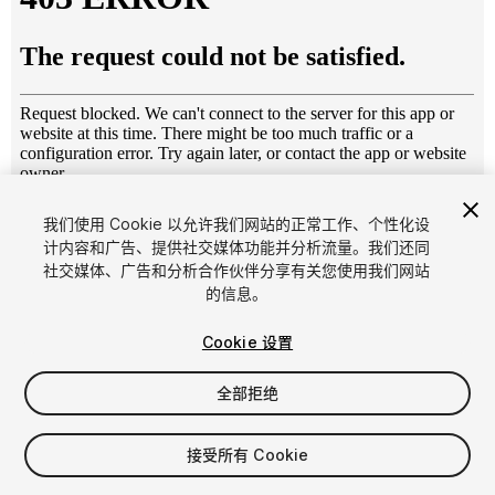
1
/
16
我们使用 Cookie 以允许我们网站的正常工作、个性化设
计内容和广告、提供社交媒体功能并分析流量。我们还同
社交媒体、广告和分析合作伙伴分享有关您使用我们网站
的信息。
Cookie 设置
全部拒绝
$5.99
增值税将在结算时计算
接受所有 Cookie