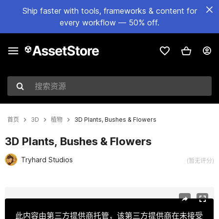
Ship faster with tools, frameworks & content for
every workflow — 50% off.
搜索资源
首页
3D
植物
3D Plants, Bushes & Flowers
3D Plants, Bushes & Flowers
Tryhard Studios
(暂无评分)
当前幻灯片：1 / 16
此内容由第三方提供商托管，该第三方提供商在未接受