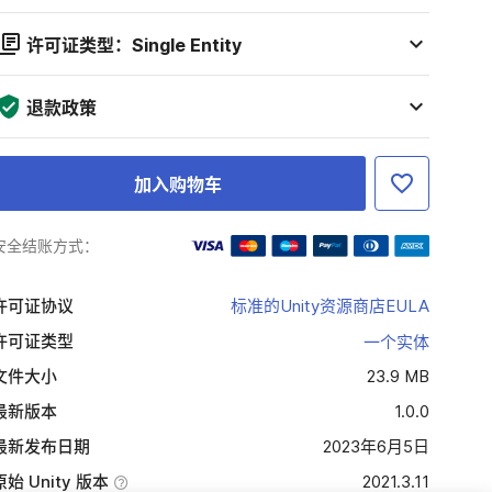
许可证类型：Single Entity
退款政策
加入购物车
安全结账方式：
许可证协议
标准的Unity资源商店EULA
许可证类型
一个实体
文件大小
23.9 MB
最新版本
1.0.0
最新发布日期
2023年6月5日
原始 Unity 版本
2021.3.11