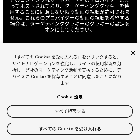
ってホストされており、ターゲティングクッキーを使
用することに同意しない限り動画の視聴が許可されま
せん。これらのプロバイダーの動画の視聴を希望する
場合は、ターゲティングクッキーのクッキーの設定を
オンにしてください。
「すべての Cookie を受け入れる」をクリックすると、
クッキーの設定
サイトナビゲーションを強化し、サイトの使用状況を分
析し、弊社のマーケティング活動を支援するために、デ
1
/
10
バイスに Cookie を保存することに同意したことになり
ます。
Cookie 設定
すべて拒否する
$24
すべての Cookie を受け入れる
消費税は決済時に計算されます