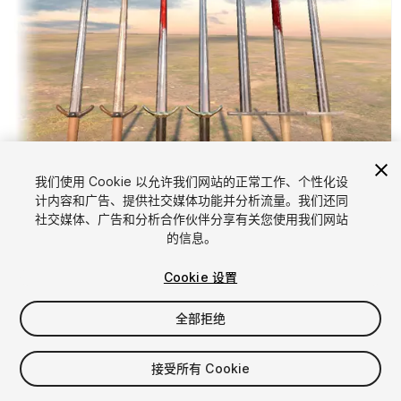
1
/
4
我们使用 Cookie 以允许我们网站的正常工作、个性化设
计内容和广告、提供社交媒体功能并分析流量。我们还同
社交媒体、广告和分析合作伙伴分享有关您使用我们网站
的信息。
Cookie 设置
全部拒绝
FREE
接受所有 Cookie
14
views
in the past week