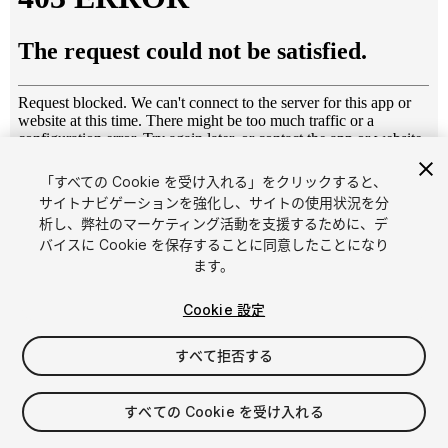
「すべての Cookie を受け入れる」をクリックすると、
1
/
19
サイトナビゲーションを強化し、サイトの使用状況を分
析し、弊社のマーケティング活動を支援するために、デ
バイスに Cookie を保存することに同意したことになり
ます。
Cookie 設定
すべて拒否する
$6.95
消費税は決済時に計算されます
すべての Cookie を受け入れる