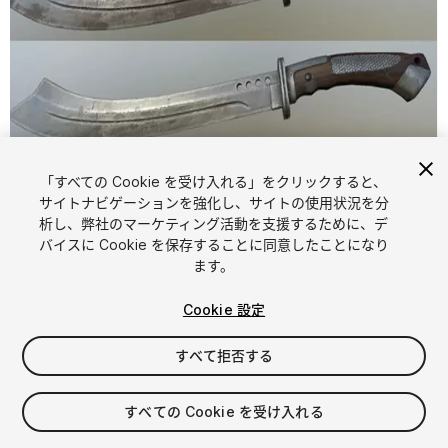
「すべての Cookie を受け入れる」をクリックすると、
サイトナビゲーションを強化し、サイトの使用状況を分
析し、弊社のマーケティング活動を支援するために、デ
1
/
8
バイスに Cookie を保存することに同意したことになり
ます。
Cookie 設定
すべて拒否する
$4.99
すべての Cookie を受け入れる
消費税は決済時に計算されます