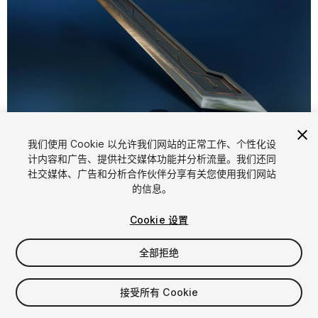
1
/
9
我们使用 Cookie 以允许我们网站的正常工作、个性化设
计内容和广告、提供社交媒体功能并分析流量。我们还同
社交媒体、广告和分析合作伙伴分享有关您使用我们网站
的信息。
Cookie 设置
FREE
全部拒绝
30
views
in the past week
接受所有 Cookie