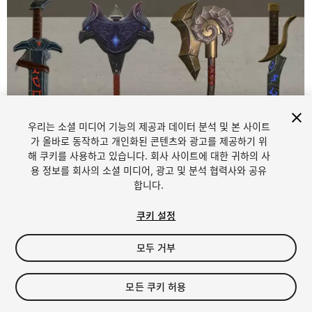
우리는 소셜 미디어 기능의 제공과 데이터 분석 및 본 사이트
가 올바로 동작하고 개인화된 콘텐츠와 광고를 제공하기 위
해 쿠키를 사용하고 있습니다. 회사 사이트에 대한 귀하의 사
1
/
5
용 정보를 회사의 소셜 미디어, 광고 및 분석 협력사와 공유
합니다.
쿠키 설정
모두 거부
$4.99
모든 쿠키 허용
세금/부가세는 결제 시 반영됩니다.