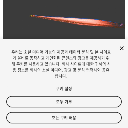
우리는 소셜 미디어 기능의 제공과 데이터 분석 및 본 사이트
1
/
3
가 올바로 동작하고 개인화된 콘텐츠와 광고를 제공하기 위
해 쿠키를 사용하고 있습니다. 회사 사이트에 대한 귀하의 사
용 정보를 회사의 소셜 미디어, 광고 및 분석 협력사와 공유
합니다.
쿠키 설정
모두 거부
$20
세금/부가세는 결제 시 반영됩니다.
모든 쿠키 허용