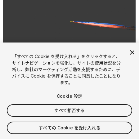
「すべての Cookie を受け入れる」をクリックすると、
1
/
3
サイトナビゲーションを強化し、サイトの使用状況を分
析し、弊社のマーケティング活動を支援するために、デ
バイスに Cookie を保存することに同意したことになり
ます。
Cookie 設定
すべて拒否する
$20
消費税は決済時に計算されます
すべての Cookie を受け入れる