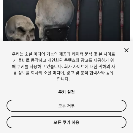
우리는 소셜 미디어 기능의 제공과 데이터 분석 및 본 사이트
1
/
2
가 올바로 동작하고 개인화된 콘텐츠와 광고를 제공하기 위
해 쿠키를 사용하고 있습니다. 회사 사이트에 대한 귀하의 사
용 정보를 회사의 소셜 미디어, 광고 및 분석 협력사와 공유
합니다.
쿠키 설정
모두 거부
FREE
모든 쿠키 허용
38
views
in the past week