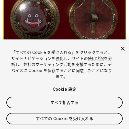
「すべての Cookie を受け入れる」をクリックすると、
1
/
6
サイトナビゲーションを強化し、サイトの使用状況を分
析し、弊社のマーケティング活動を支援するために、デ
バイスに Cookie を保存することに同意したことになり
ます。
Cookie 設定
すべて拒否する
$10
消費税は決済時に計算されます
すべての Cookie を受け入れる