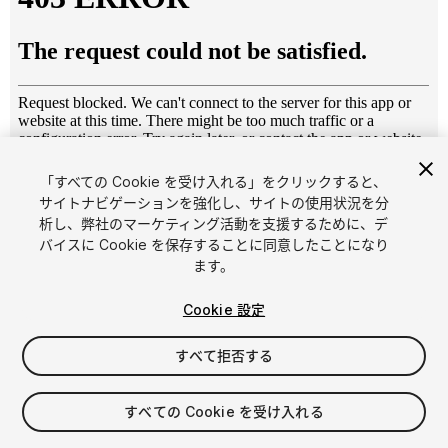
「すべての Cookie を受け入れる」をクリックすると、
1
/
6
サイトナビゲーションを強化し、サイトの使用状況を分
析し、弊社のマーケティング活動を支援するために、デ
バイスに Cookie を保存することに同意したことになり
ます。
Cookie 設定
すべて拒否する
$14.99
消費税は決済時に計算されます
すべての Cookie を受け入れる