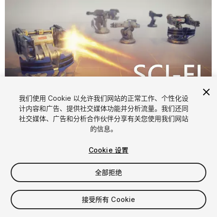
1
/
10
我们使用 Cookie 以允许我们网站的正常工作、个性化设
计内容和广告、提供社交媒体功能并分析流量。我们还同
社交媒体、广告和分析合作伙伴分享有关您使用我们网站
的信息。
Cookie 设置
全部拒绝
FREE
接受所有 Cookie
75
views
in the past week