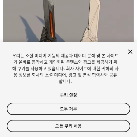
우리는 소셜 미디어 기능의 제공과 데이터 분석 및 본 사이트
가 올바로 동작하고 개인화된 콘텐츠와 광고를 제공하기 위
해 쿠키를 사용하고 있습니다. 회사 사이트에 대한 귀하의 사
1
/
4
용 정보를 회사의 소셜 미디어, 광고 및 분석 협력사와 공유
합니다.
쿠키 설정
모두 거부
$4.99
모든 쿠키 허용
세금/부가세는 결제 시 반영됩니다.