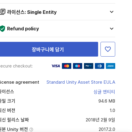
라이선스: Single Entity
Refund policy
장바구니에 담기
ecure checkout:
icense agreement
Standard Unity Asset Store EULA
라이선스
싱글 엔티티
파일 크기
94.6 MB
최신 버전
1.0
최신 릴리스 날짜
2018년 2월 9일
원본 Unity 버전
2017.2.0