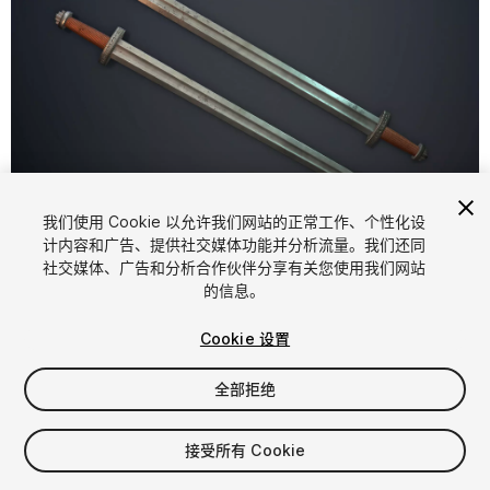
1
/
11
我们使用 Cookie 以允许我们网站的正常工作、个性化设
计内容和广告、提供社交媒体功能并分析流量。我们还同
社交媒体、广告和分析合作伙伴分享有关您使用我们网站
的信息。
Cookie 设置
全部拒绝
$5
增值税将在结算时计算
接受所有 Cookie