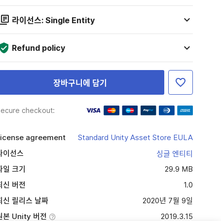
라이선스: Single Entity
Refund policy
장바구니에 담기
ecure checkout:
icense agreement
Standard Unity Asset Store EULA
라이선스
싱글 엔티티
파일 크기
29.9 MB
최신 버전
1.0
최신 릴리스 날짜
2020년 7월 9일
원본 Unity 버전
2019.3.15