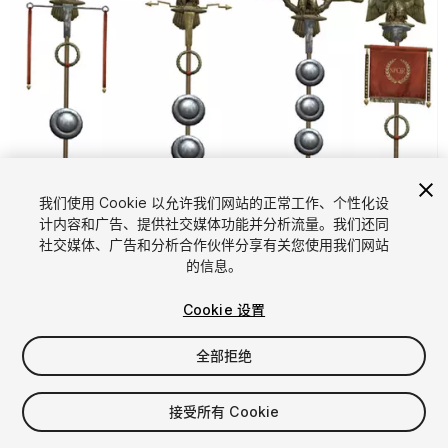
我们使用 Cookie 以允许我们网站的正常工作、个性化设
计内容和广告、提供社交媒体功能并分析流量。我们还同
1
/
11
社交媒体、广告和分析合作伙伴分享有关您使用我们网站
的信息。
Cookie 设置
全部拒绝
$10
接受所有 Cookie
增值税将在结算时计算