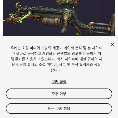
우리는 소셜 미디어 기능의 제공과 데이터 분석 및 본 사이트
1
/
17
가 올바로 동작하고 개인화된 콘텐츠와 광고를 제공하기 위
해 쿠키를 사용하고 있습니다. 회사 사이트에 대한 귀하의 사
용 정보를 회사의 소셜 미디어, 광고 및 분석 협력사와 공유
합니다.
쿠키 설정
모두 거부
$19.99
세금/부가세는 결제 시 반영됩니다.
모든 쿠키 허용