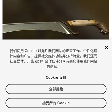
我们使用 Cookie 以允许我们网站的正常工作、个性化设
计内容和广告、提供社交媒体功能并分析流量。我们还同
1
/
5
社交媒体、广告和分析合作伙伴分享有关您使用我们网站
的信息。
Cookie 设置
全部拒绝
$4.99
接受所有 Cookie
增值税将在结算时计算