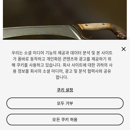
우리는 소셜 미디어 기능의 제공과 데이터 분석 및 본 사이트
가 올바로 동작하고 개인화된 콘텐츠와 광고를 제공하기 위
해 쿠키를 사용하고 있습니다. 회사 사이트에 대한 귀하의 사
1
/
5
용 정보를 회사의 소셜 미디어, 광고 및 분석 협력사와 공유
합니다.
쿠키 설정
모두 거부
$4.99
모든 쿠키 허용
세금/부가세는 결제 시 반영됩니다.