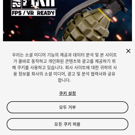
우리는 소셜 미디어 기능의 제공과 데이터 분석 및 본 사이트
1
/
6
가 올바로 동작하고 개인화된 콘텐츠와 광고를 제공하기 위
해 쿠키를 사용하고 있습니다. 회사 사이트에 대한 귀하의 사
용 정보를 회사의 소셜 미디어, 광고 및 분석 협력사와 공유
합니다.
쿠키 설정
모두 거부
$17.99
세금/부가세는 결제 시 반영됩니다.
모든 쿠키 허용