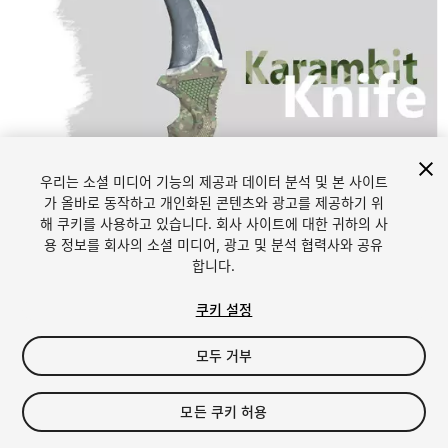
우리는 소셜 미디어 기능의 제공과 데이터 분석 및 본 사이트
가 올바로 동작하고 개인화된 콘텐츠와 광고를 제공하기 위
해 쿠키를 사용하고 있습니다. 회사 사이트에 대한 귀하의 사
1
/
10
용 정보를 회사의 소셜 미디어, 광고 및 분석 협력사와 공유
합니다.
쿠키 설정
모두 거부
$4.99
모든 쿠키 허용
세금/부가세는 결제 시 반영됩니다.