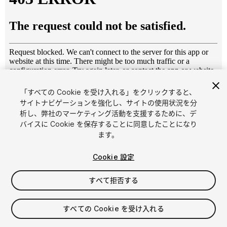
「すべての Cookie を受け入れる」をクリックすると、
1
/
2
サイトナビゲーションを強化し、サイトの使用状況を分
析し、弊社のマーケティング活動を支援するために、デ
バイスに Cookie を保存することに同意したことになり
ます。
Cookie 設定
すべて拒否する
$5
消費税は決済時に計算されます
すべての Cookie を受け入れる