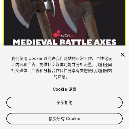
1
/
17
我们使用 Cookie 以允许我们网站的正常工作、个性化设
计内容和广告、提供社交媒体功能并分析流量。我们还同
社交媒体、广告和分析合作伙伴分享有关您使用我们网站
的信息。
Cookie 设置
FREE
全部拒绝
15
views
in the past week
接受所有 Cookie