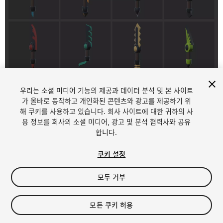
1
/
9
우리는 소셜 미디어 기능의 제공과 데이터 분석 및 본 사이트
가 올바로 동작하고 개인화된 콘텐츠와 광고를 제공하기 위
해 쿠키를 사용하고 있습니다. 회사 사이트에 대한 귀하의 사
용 정보를 회사의 소셜 미디어, 광고 및 분석 협력사와 공유
합니다.
쿠키 설정
FREE
모두 거부
내 에셋에 추가하기
모든 쿠키 허용